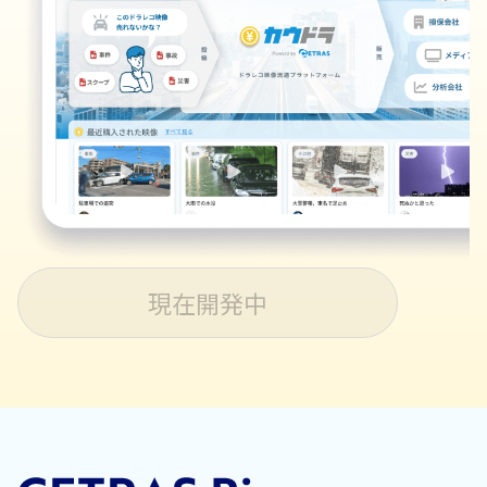
現在開発中