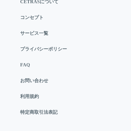
CETRASについて
コンセプト
サービス一覧
プライバシーポリシー
FAQ
お問い合わせ
利用規約
特定商取引法表記