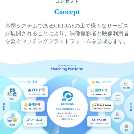
コンセプト
Concept
基盤システムであるCETRASの上で様々なサービス
が展開されることにより、映像撮影者と映像利用者
を繋ぐマッチングプラットフォームを形成します。