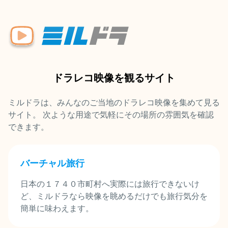
ドラレコ映像を観るサイト
ミルドラは、みんなのご当地のドラレコ映像を集めて見る
サイト。 次ような用途で気軽にその場所の雰囲気を確認
できます。
バーチャル旅行
日本の１７４０市町村へ実際には旅行できないけ
ど、ミルドラなら映像を眺めるだけでも旅行気分を
簡単に味わえます。