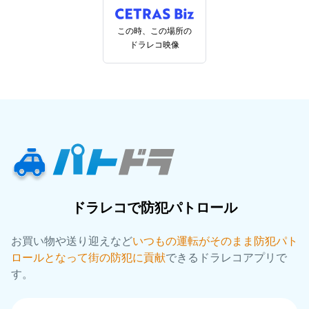
この時、この場所の
ドラレコ映像
ドラレコで防犯パトロール
お買い物や送り迎えなど
いつもの運転がそのまま防犯パト
ロールとなって街の防犯に貢献
できるドラレコアプリで
す。