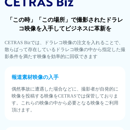
「この時」「この場所」で撮影されたドラレ
コ映像を入手してビジネスに革新を
CETRAS Bizでは、ドラレコ映像の注文を入れることで、
散らばって存在しているドラレコ映像の中から指定した撮
影条件を満たす映像を効率的に回収できます
報道素材映像の入手
偶然事故に遭遇した場合などに、撮影者が自発的に
映像を投稿する映像をCETRASでは保管しておりま
す。これらの映像の中から必要となる映像をご利用
頂けます。