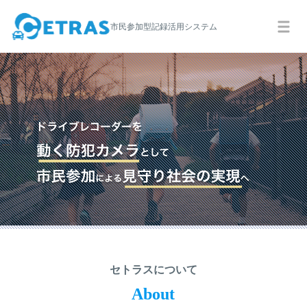
市民参加型記録活用システム
セトラスについて
About