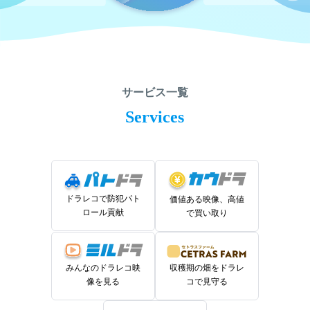
サービス一覧
Services
ドラレコで防犯パト
価値ある映像、高値
ロール貢献
で買い取り
みんなのドラレコ映
収穫期の畑をドラレ
像を見る
コで見守る