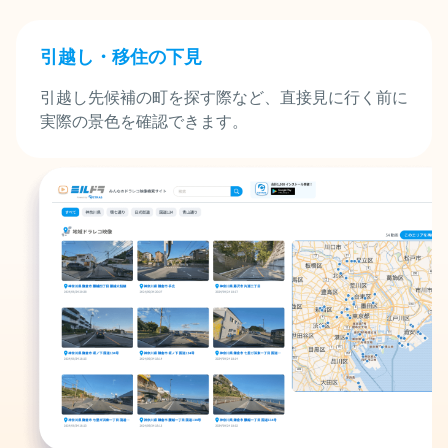
引越し・移住の下見
引越し先候補の町を探す際など、直接見に行く前に
実際の景色を確認できます。