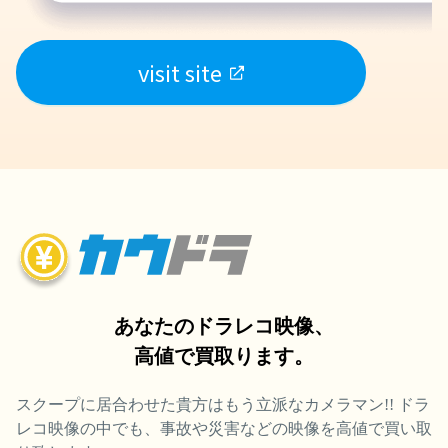
visit site
あなたのドラレコ映像、
高値で買取ります。
スクープに居合わせた貴方はもう立派なカメラマン!! ドラ
レコ映像の中でも、事故や災害などの映像を高値で買い取