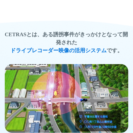
CETRASとは、ある誘拐事件がきっかけとなって開
発された
ドライブレコーダー映像の活用システム
です。